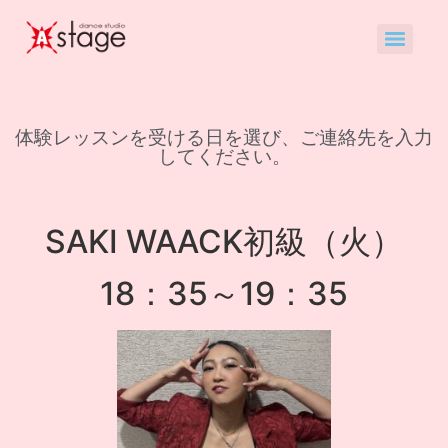
体験レッスンを受ける日を選び、ご連絡先を入力
してください。
SAKI WAACK初級（火）
18：35～19：35